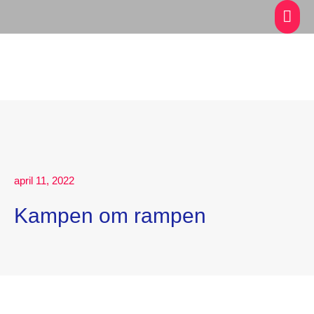
april 11, 2022
Kampen om rampen