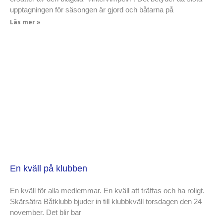
upptagningen för säsongen är gjord och båtarna på
Läs mer »
En kväll på klubben
En kväll för alla medlemmar. En kväll att träffas och ha roligt.
Skärsätra Båtklubb bjuder in till klubbkväll torsdagen den 24
november. Det blir bar