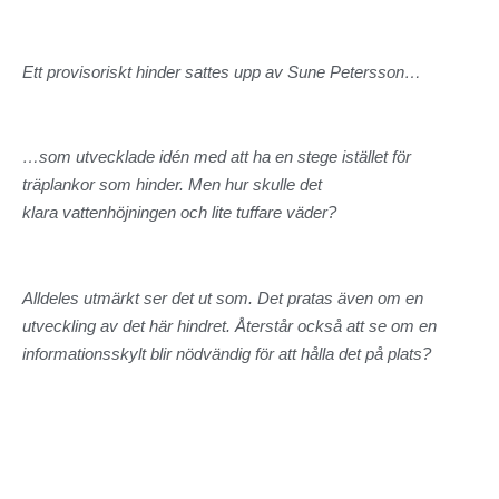
Ett provisoriskt hinder sattes upp av Sune Petersson…
…som utvecklade idén med att ha en stege istället för
träplankor som hinder. Men hur skulle det
klara
vattenhöjningen och lite tuffare väder?
Alldeles utmärkt ser det ut som. Det pratas även om en
utveckling av det här hindret. Återstår också att se om en
informationsskylt blir nödvändig för att hålla det på plats?