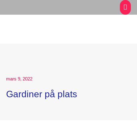
mars 9, 2022
Gardiner på plats