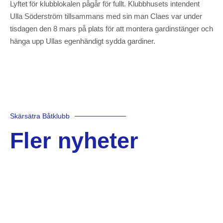
Lyftet för klubblokalen pågår för fullt. Klubbhusets intendent
Ulla Söderström tillsammans med sin man Claes var under
tisdagen den 8 mars på plats för att montera gardinstänger och
hänga upp Ullas egenhändigt sydda gardiner.
Skärsätra Båtklubb
Fler nyheter