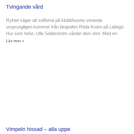
Tvingande vård
Ryktet säger att sofforna på klubbhusets veranda
ursprungligen kommer från biografen Röda Kvarn på Lidingö.
Hur som helst, Ulla Söderström vårdar dem ömt. Med en
Läs mer »
Vimpeln hissad – alla uppe