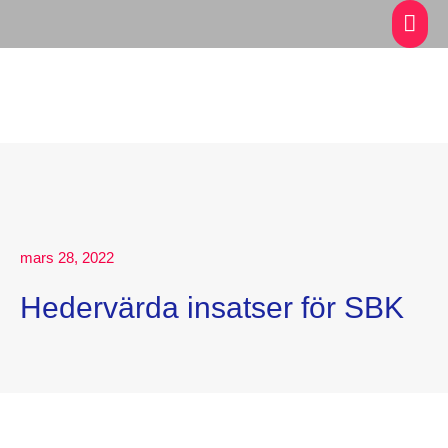
mars 28, 2022
Hedervärda insatser för SBK