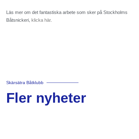
Läs mer om det fantastiska arbete som sker på Stockholms
Båtsnickeri,
klicka här.
Skärsätra Båtklubb
Fler nyheter