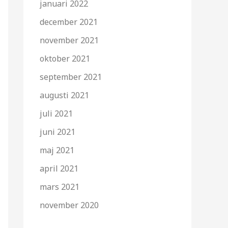
januari 2022
december 2021
november 2021
oktober 2021
september 2021
augusti 2021
juli 2021
juni 2021
maj 2021
april 2021
mars 2021
november 2020