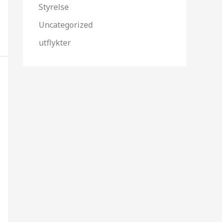
Styrelse
Uncategorized
utflykter