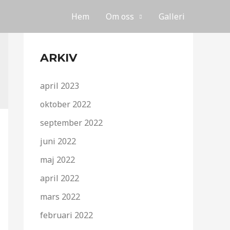
Hem
Om oss
Galleri
ARKIV
april 2023
oktober 2022
september 2022
juni 2022
maj 2022
april 2022
mars 2022
februari 2022