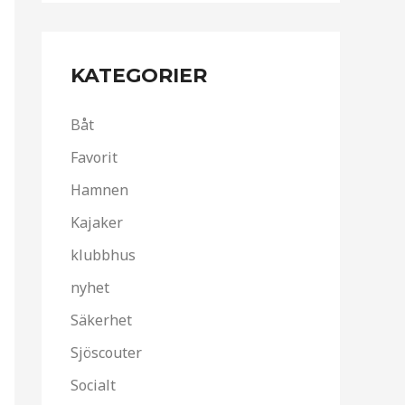
KATEGORIER
Båt
Favorit
Hamnen
Kajaker
klubbhus
nyhet
Säkerhet
Sjöscouter
Socialt