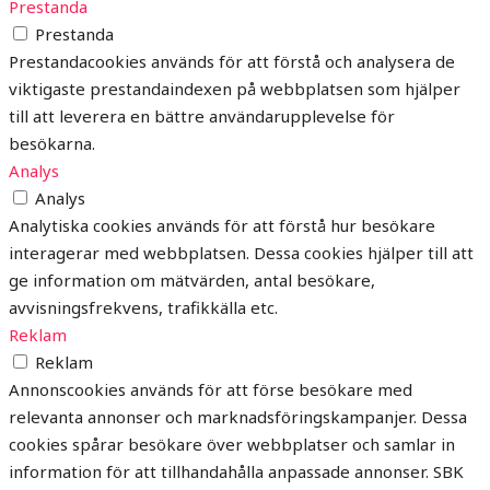
Prestanda
Prestanda
Prestandacookies används för att förstå och analysera de
viktigaste prestandaindexen på webbplatsen som hjälper
till att leverera en bättre användarupplevelse för
besökarna.
Analys
Analys
Analytiska cookies används för att förstå hur besökare
interagerar med webbplatsen. Dessa cookies hjälper till att
ge information om mätvärden, antal besökare,
avvisningsfrekvens, trafikkälla etc.
Reklam
Reklam
Annonscookies används för att förse besökare med
relevanta annonser och marknadsföringskampanjer. Dessa
cookies spårar besökare över webbplatser och samlar in
information för att tillhandahålla anpassade annonser. SBK