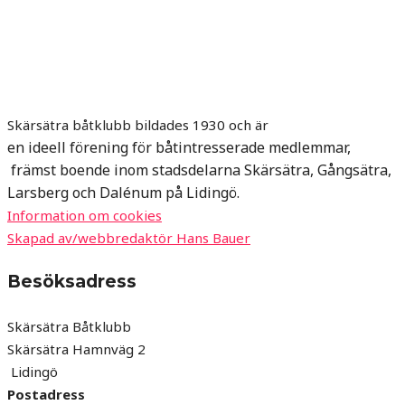
Skärsätra båtklubb bildades 1930 och är
en ideell förening för båtintresserade medlemmar,
främst boende inom stadsdelarna Skärsätra, Gångsätra,
Larsberg och Dalénum på Lidingö.
Information om cookies
Skapad av/webbredaktör Hans Bauer
Besöksadress
Skärsätra Båtklubb
Skärsätra Hamnväg 2
Lidingö
Postadress