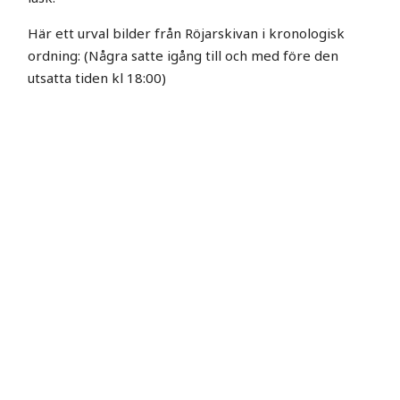
Här ett urval bilder från Röjarskivan i kronologisk
ordning: (Några satte igång till och med före den
utsatta tiden kl 18:00)