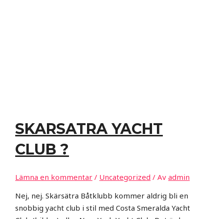
SKARSATRA YACHT
CLUB ?
Lämna en kommentar
/
Uncategorized
/ Av
admin
Nej, nej. Skärsätra Båtklubb kommer aldrig bli en
snobbig yacht club i stil med Costa Smeralda Yacht