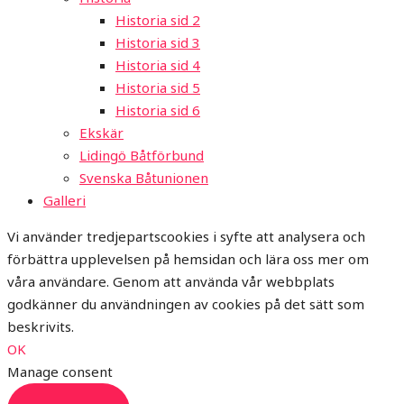
Historia sid 2
Historia sid 3
Historia sid 4
Historia sid 5
Historia sid 6
Ekskär
Lidingö Båtförbund
Svenska Båtunionen
Galleri
Vi använder tredjepartscookies i syfte att analysera och
förbättra upplevelsen på hemsidan och lära oss mer om
våra användare. Genom att använda vår webbplats
godkänner du användningen av cookies på det sätt som
beskrivits.
OK
Manage consent