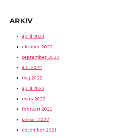
ARKIV
april 2023
oktober 2022
september 2022
juni 2022
maj 2022
april 2022
mars 2022
februari 2022
januari 2022
december 2021