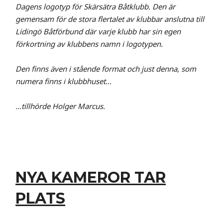
Dagens logotyp för Skärsätra Båtklubb. Den är
gemensam för de stora flertalet av klubbar anslutna till
Lidingö Båtförbund där varje klubb har sin egen
förkortning av klubbens namn i logotypen.
Den finns även i stående format och just denna, som
numera finns i klubbhuset…
…tillhörde Holger Marcus.
NYA KAMEROR TAR
PLATS