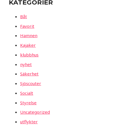
KATEGORIER
Båt
Favorit
Hamnen
Kajaker
klubbhus
nyhet
Säkerhet
Sjöscouter
Socialt
Styrelse
Uncategorized
utflykter