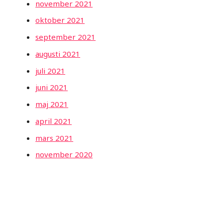
november 2021
oktober 2021
september 2021
augusti 2021
juli 2021
juni 2021
maj 2021
april 2021
mars 2021
november 2020