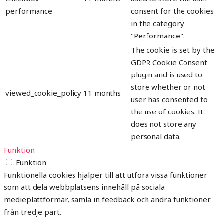
performance
consent for the cookies
in the category
"Performance".
The cookie is set by the
GDPR Cookie Consent
plugin and is used to
store whether or not
viewed_cookie_policy
11 months
user has consented to
the use of cookies. It
does not store any
personal data.
Funktion
Funktion
Funktionella cookies hjälper till att utföra vissa funktioner
som att dela webbplatsens innehåll på sociala
medieplattformar, samla in feedback och andra funktioner
från tredje part.