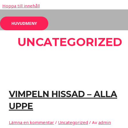
Hoppa till innehåll
HUVUDMENY
UNCATEGORIZED
VIMPELN HISSAD – ALLA
UPPE
Lämna en kommentar
/
Uncategorized
/ Av
admin