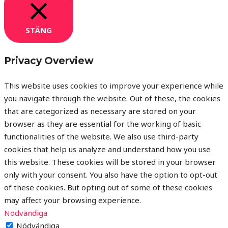
STÄNG
Privacy Overview
This website uses cookies to improve your experience while
you navigate through the website. Out of these, the cookies
that are categorized as necessary are stored on your
browser as they are essential for the working of basic
functionalities of the website. We also use third-party
cookies that help us analyze and understand how you use
this website. These cookies will be stored in your browser
only with your consent. You also have the option to opt-out
of these cookies. But opting out of some of these cookies
may affect your browsing experience.
Nödvändiga
Nödvändiga