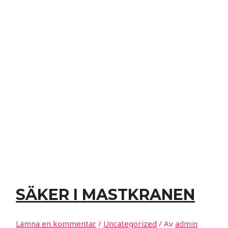
SÄKER I MASTKRANEN
Lämna en kommentar
/
Uncategorized
/ Av
admin