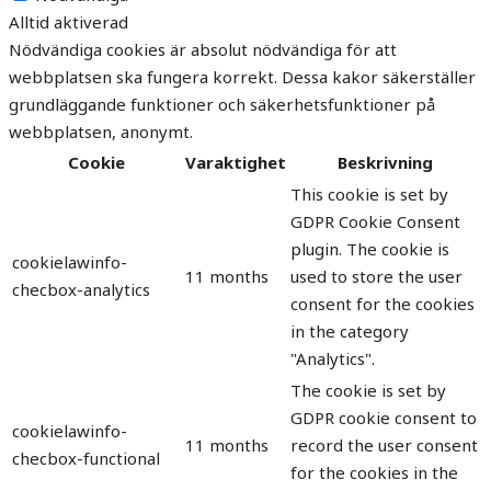
Alltid aktiverad
Nödvändiga cookies är absolut nödvändiga för att
webbplatsen ska fungera korrekt. Dessa kakor säkerställer
grundläggande funktioner och säkerhetsfunktioner på
webbplatsen, anonymt.
Cookie
Varaktighet
Beskrivning
This cookie is set by
GDPR Cookie Consent
plugin. The cookie is
cookielawinfo-
11 months
used to store the user
checbox-analytics
consent for the cookies
in the category
"Analytics".
The cookie is set by
GDPR cookie consent to
cookielawinfo-
11 months
record the user consent
checbox-functional
for the cookies in the