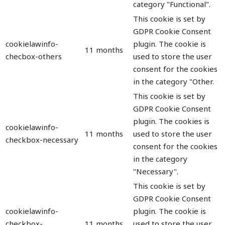
category "Functional".
This cookie is set by
GDPR Cookie Consent
cookielawinfo-
plugin. The cookie is
11 months
checbox-others
used to store the user
consent for the cookies
in the category "Other.
This cookie is set by
GDPR Cookie Consent
plugin. The cookies is
cookielawinfo-
11 months
used to store the user
checkbox-necessary
consent for the cookies
in the category
"Necessary".
This cookie is set by
GDPR Cookie Consent
cookielawinfo-
plugin. The cookie is
checkbox-
11 months
used to store the user